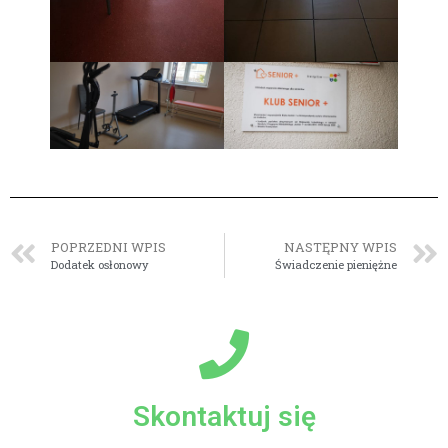
POPRZEDNI WPIS
NASTĘPNY WPIS
Dodatek osłonowy
Świadczenie pieniężne
Skontaktuj się