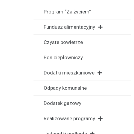
Program “Za życiem”
Fundusz alimentacyjny
Czyste powietrze
Bon ciepłowniczy
Dodatki mieszkaniowe
Odpady komunalne
Dodatek gazowy
Realizowane programy
Jednostki podległe