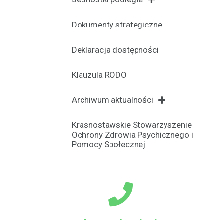
Dokumenty strategiczne
Deklaracja dostępności
Klauzula RODO
Archiwum aktualności
Krasnostawskie Stowarzyszenie
Ochrony Zdrowia Psychicznego i
Pomocy Społecznej