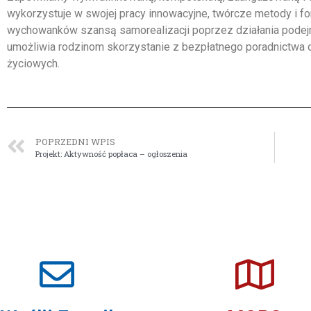
wykorzystuje w swojej pracy innowacyjne, twórcze metody i for
wychowanków szansą samorealizacji poprzez działania podej
umożliwia rodzinom skorzystanie z bezpłatnego poradnictwa 
życiowych.
POPRZEDNI WPIS
Projekt: Aktywność popłaca – ogłoszenia