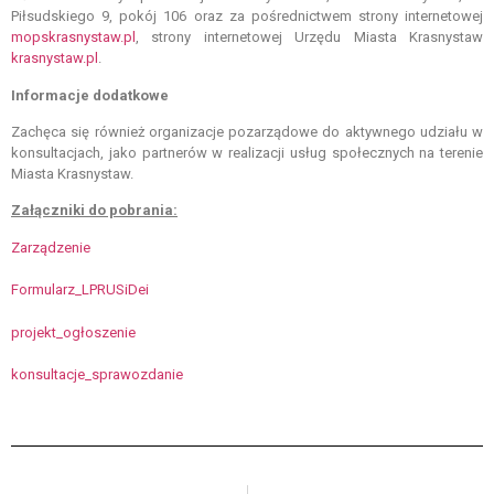
Piłsudskiego 9, pokój 106 oraz za pośrednictwem strony internetowej
mopskrasnystaw.pl
, strony internetowej Urzędu Miasta Krasnystaw
krasnystaw.pl
.
Informacje dodatkowe
Zachęca się również organizacje pozarządowe do aktywnego udziału w
konsultacjach, jako partnerów w realizacji usług społecznych na terenie
Miasta Krasnystaw.
Załączniki do pobrania:
Zarządzenie
Formularz_LPRUSiDei
projekt_ogłoszenie
konsultacje_sprawozdanie