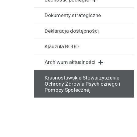
Dokumenty strategiczne
Deklaracja dostępności
Klauzula RODO
Archiwum aktualności
Krasnostawskie Stowarzyszenie
Ochrony Zdrowia Psychicznego i
Pomocy Społecznej