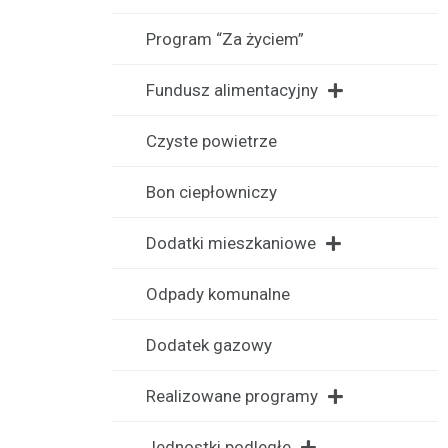
Program “Za życiem”
Fundusz alimentacyjny
Czyste powietrze
Bon ciepłowniczy
Dodatki mieszkaniowe
Odpady komunalne
Dodatek gazowy
Realizowane programy
Jednostki podległe