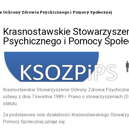
e Ochrony Zdrowia Psychicznego i Pomocy Społecznej
Krasnostawskie Stowarzyszen
Psychicznego i Pomocy Społe
Krasnostawskie Stowarzyszenie Ochrony Zdrowia Psychiczneg
ustawy z dnia 7 kwietnia 1989 r. Prawo o stowarzyszeniach (Dz
statutu.
Za podstawowe cele działalności Krasnostawskiego Stowarzy
Pomocy Społecznej uznaje się: