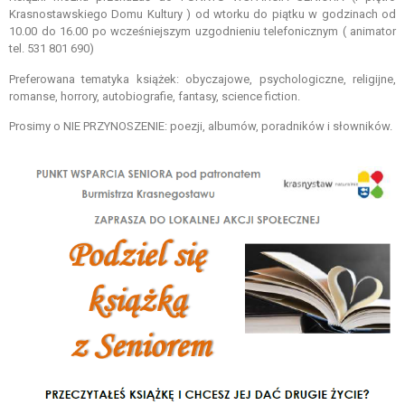
Krasnostawskiego Domu Kultury ) od wtorku do piątku w godzinach od
10.00 do 16.00 po wcześniejszym uzgodnieniu telefonicznym ( animator
tel. 531 801 690)
Preferowana tematyka książek: obyczajowe, psychologiczne, religijne,
romanse, horrory, autobiografie, fantasy, science fiction.
Prosimy o NIE PRZYNOSZENIE: poezji, albumów, poradników i słowników.